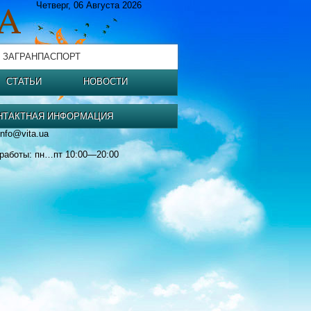
Четверг, 06 Августа 2026
 ЗАГРАНПАСПОРТ
СТАТЬИ
НОВОСТИ
НТАКТНАЯ ИНФОРМАЦИЯ
info@vita.ua
работы: пн…пт 10:00—20:00