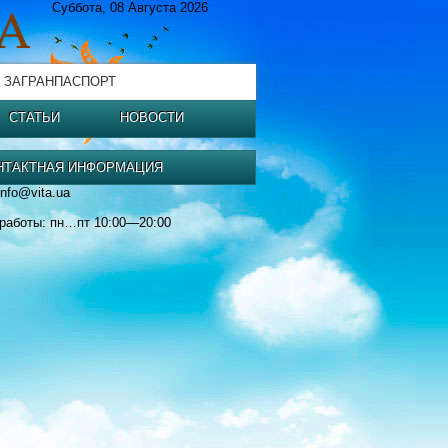
Суббота, 08 Августа 2026
 ЗАГРАНПАСПОРТ
СТАТЬИ
НОВОСТИ
НТАКТНАЯ ИНФОРМАЦИЯ
info@vita.ua
работы: пн…пт 10:00—20:00