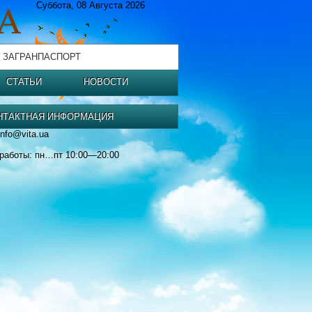
Суббота, 08 Августа 2026
 ЗАГРАНПАСПОРТ
СТАТЬИ
НОВОСТИ
НТАКТНАЯ ИНФОРМАЦИЯ
info@vita.ua
работы: пн…пт 10:00—20:00