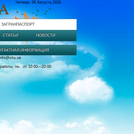
Четверг, 06 Августа 2026
 ЗАГРАНПАСПОРТ
СТАТЬИ
НОВОСТИ
НТАКТНАЯ ИНФОРМАЦИЯ
info@vita.ua
работы: пн…пт 10:00—20:00