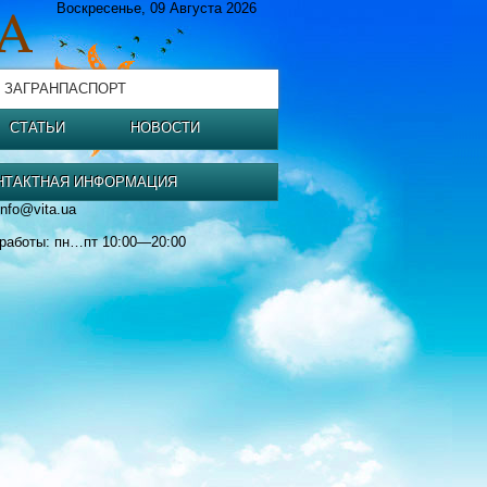
Воскресенье, 09 Августа 2026
 ЗАГРАНПАСПОРТ
СТАТЬИ
НОВОСТИ
НТАКТНАЯ ИНФОРМАЦИЯ
info@vita.ua
работы: пн…пт 10:00—20:00