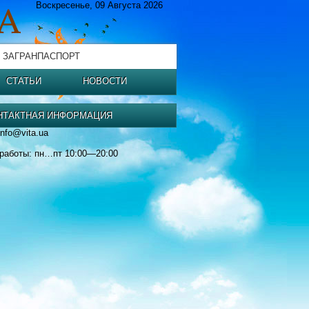
Воскресенье, 09 Августа 2026
 ЗАГРАНПАСПОРТ
СТАТЬИ
НОВОСТИ
НТАКТНАЯ ИНФОРМАЦИЯ
info@vita.ua
работы: пн…пт 10:00—20:00