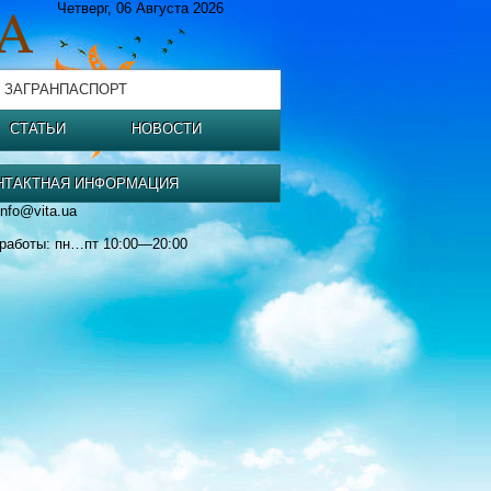
Четверг, 06 Августа 2026
 ЗАГРАНПАСПОРТ
СТАТЬИ
НОВОСТИ
НТАКТНАЯ ИНФОРМАЦИЯ
info@vita.ua
работы: пн…пт 10:00—20:00