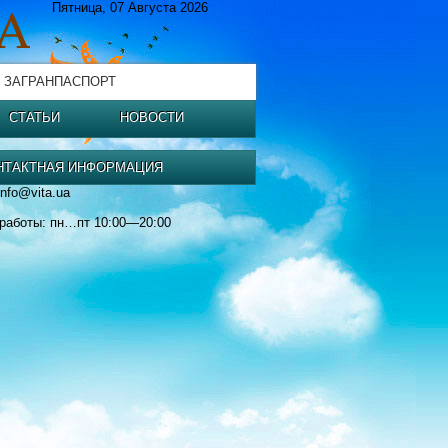
Пятница, 07 Августа 2026
 ЗАГРАНПАСПОРТ
СТАТЬИ
НОВОСТИ
НТАКТНАЯ ИНФОРМАЦИЯ
info@vita.ua
работы: пн…пт 10:00—20:00