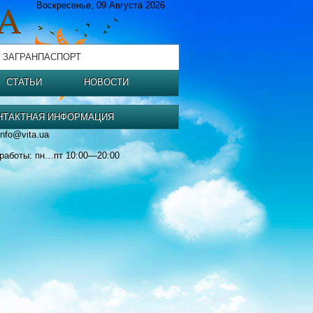
Воскресенье, 09 Августа 2026
 ЗАГРАНПАСПОРТ
СТАТЬИ
НОВОСТИ
НТАКТНАЯ ИНФОРМАЦИЯ
info@vita.ua
работы: пн…пт 10:00—20:00