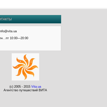
НТАКТЫ
info@vita.ua
пн…пт 10:00—20:00
(c) 2005 - 2015
Vita.ua
Агентство путешествий ВИТА