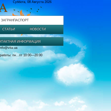
Суббота, 08 Августа 2026
 ЗАГРАНПАСПОРТ
СТАТЬИ
НОВОСТИ
НТАКТНАЯ ИНФОРМАЦИЯ
info@vita.ua
работы: пн…пт 10:00—20:00