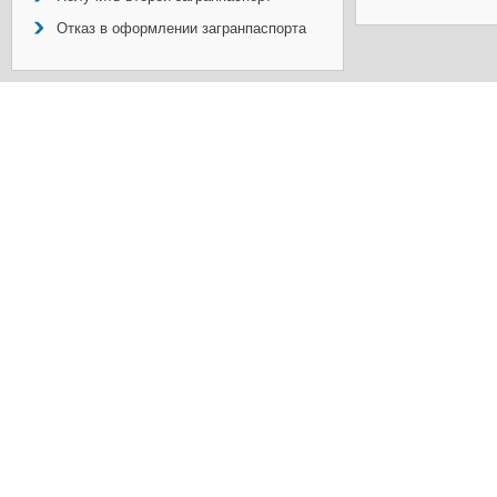
Отказ в оформлении загранпаспорта