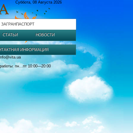
Суббота, 08 Августа 2026
 ЗАГРАНПАСПОРТ
СТАТЬИ
НОВОСТИ
НТАКТНАЯ ИНФОРМАЦИЯ
info@vita.ua
работы: пн…пт 10:00—20:00