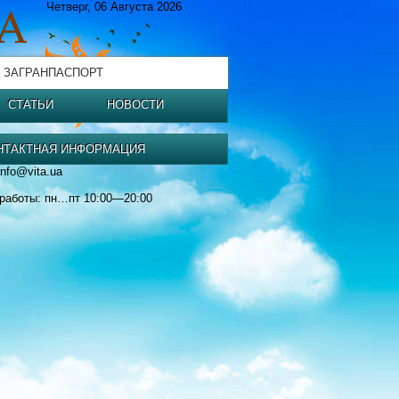
Четверг, 06 Августа 2026
 ЗАГРАНПАСПОРТ
СТАТЬИ
НОВОСТИ
НТАКТНАЯ ИНФОРМАЦИЯ
info@vita.ua
работы: пн…пт 10:00—20:00