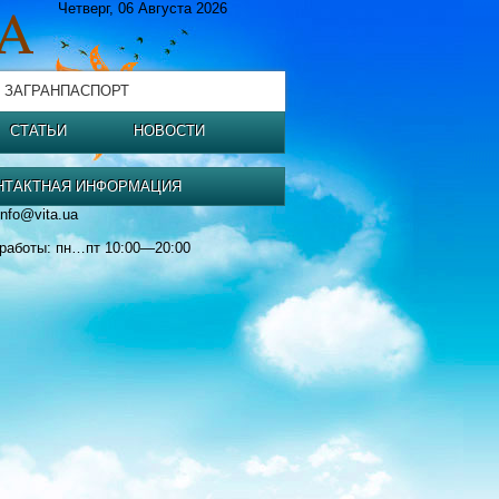
Четверг, 06 Августа 2026
 ЗАГРАНПАСПОРТ
СТАТЬИ
НОВОСТИ
НТАКТНАЯ ИНФОРМАЦИЯ
info@vita.ua
работы: пн…пт 10:00—20:00