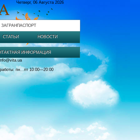
Четверг, 06 Августа 2026
 ЗАГРАНПАСПОРТ
СТАТЬИ
НОВОСТИ
НТАКТНАЯ ИНФОРМАЦИЯ
info@vita.ua
работы: пн…пт 10:00—20:00