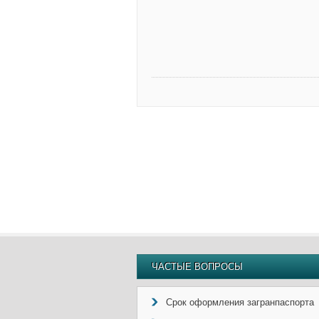
ЧАСТЫЕ ВОПРОСЫ
Срок оформления загранпаспорта