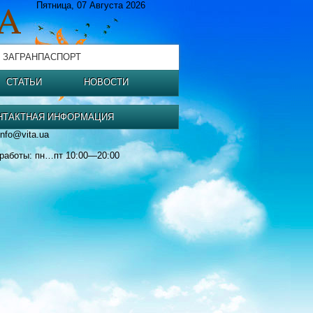
Пятница, 07 Августа 2026
 ЗАГРАНПАСПОРТ
СТАТЬИ
НОВОСТИ
НТАКТНАЯ ИНФОРМАЦИЯ
info@vita.ua
работы: пн…пт 10:00—20:00