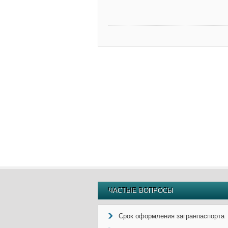
ЧАСТЫЕ ВОПРОСЫ
Срок оформления загранпаспорта