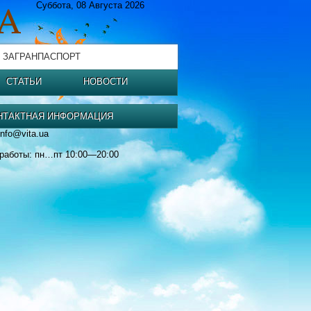
Суббота, 08 Августа 2026
 ЗАГРАНПАСПОРТ
СТАТЬИ
НОВОСТИ
НТАКТНАЯ ИНФОРМАЦИЯ
info@vita.ua
работы: пн…пт 10:00—20:00