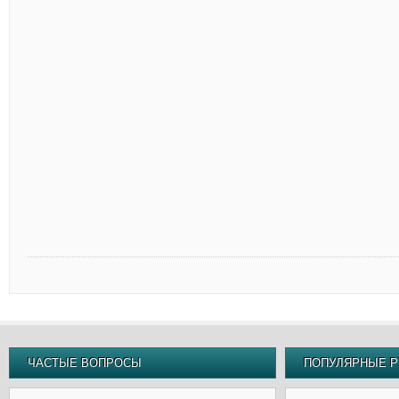
ЧАСТЫЕ ВОПРОСЫ
ПОПУЛЯРНЫЕ Р