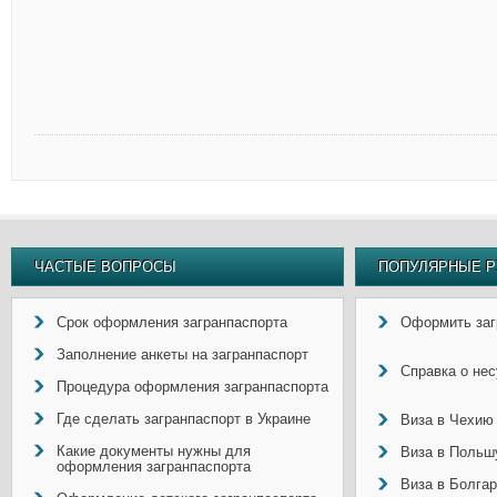
ЧАСТЫЕ ВОПРОСЫ
ПОПУЛЯРНЫЕ Р
Срок оформления загранпаспорта
Оформить заг
Заполнение анкеты на загранпаспорт
Справка о не
Процедура оформления загранпаспорта
Где сделать загранпаспорт в Украине
Виза в Чехию
Какие документы нужны для
Виза в Польш
оформления загранпаспорта
Виза в Болга