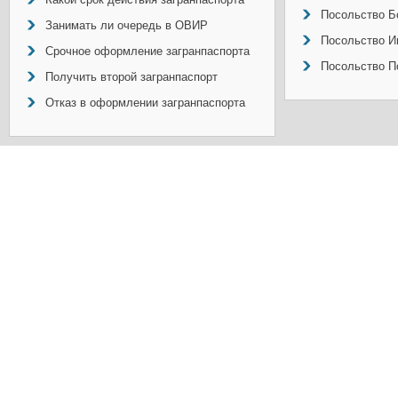
Посольство Б
Занимать ли очередь в ОВИР
Посольство И
Срочное оформление загранпаспорта
Посольство П
Получить второй загранпаспорт
Отказ в оформлении загранпаспорта