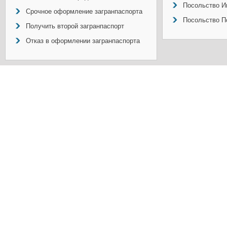
Посольство И
Срочное оформление загранпаспорта
Посольство П
Получить второй загранпаспорт
Отказ в оформлении загранпаспорта