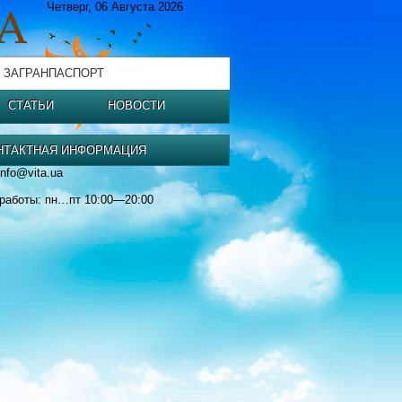
Четверг, 06 Августа 2026
 ЗАГРАНПАСПОРТ
СТАТЬИ
НОВОСТИ
НТАКТНАЯ ИНФОРМАЦИЯ
info@vita.ua
работы: пн…пт 10:00—20:00