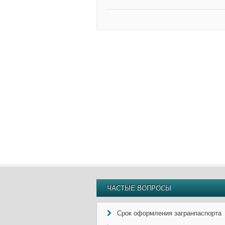
ЧАСТЫЕ ВОПРОСЫ
Срок оформления загранпаспорта