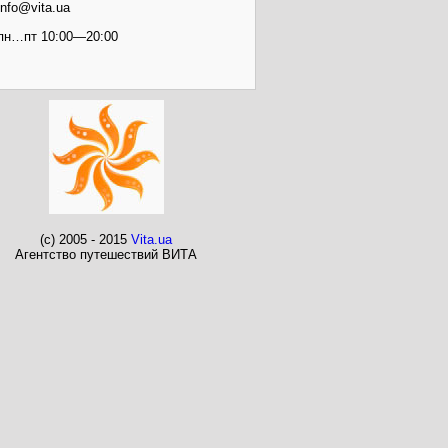
info@vita.ua
пн…пт 10:00—20:00
(c) 2005 - 2015
Vita.ua
Агентство путешествий ВИТА