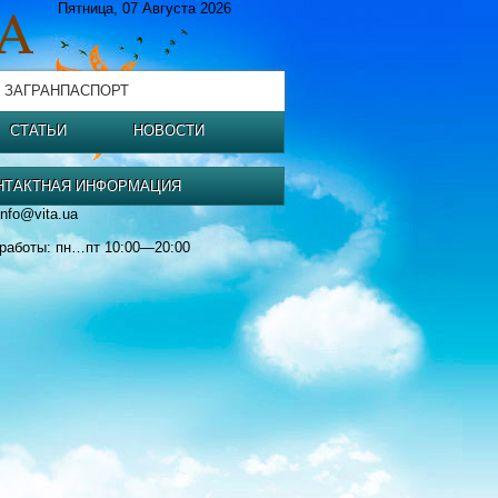
Пятница, 07 Августа 2026
 ЗАГРАНПАСПОРТ
СТАТЬИ
НОВОСТИ
НТАКТНАЯ ИНФОРМАЦИЯ
info@vita.ua
работы: пн…пт 10:00—20:00