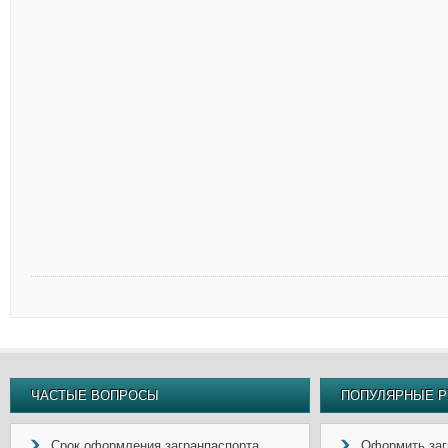
ЧАСТЫЕ ВОПРОСЫ
ПОПУЛЯРНЫЕ Р
Срок оформления загранпаспорта
Оформить заг