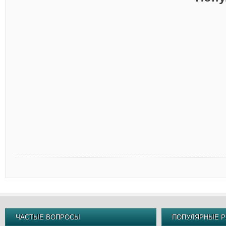
ЧАСТЫЕ ВОПРОСЫ
ПОПУЛЯРНЫЕ Р