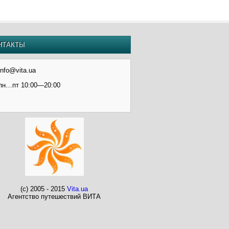
НТАКТЫ
info@vita.ua
пн…пт 10:00—20:00
(c) 2005 - 2015
Vita.ua
Агентство путешествий ВИТА