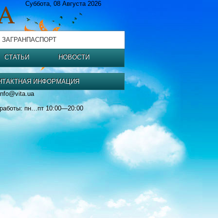
Суббота, 08 Августа 2026
 ЗАГРАНПАСПОРТ
СТАТЬИ
НОВОСТИ
НТАКТНАЯ ИНФОРМАЦИЯ
info@vita.ua
работы: пн…пт 10:00—20:00