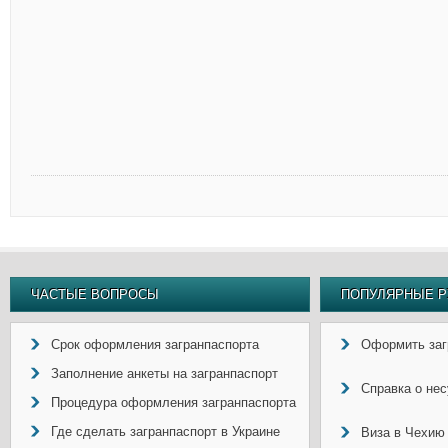
ЧАСТЫЕ ВОПРОСЫ
ПОПУЛЯРНЫЕ Р
Срок оформления загранпаспорта
Оформить заг
Заполнение анкеты на загранпаспорт
Справка о не
Процедура оформления загранпаспорта
Где сделать загранпаспорт в Украине
Виза в Чехию