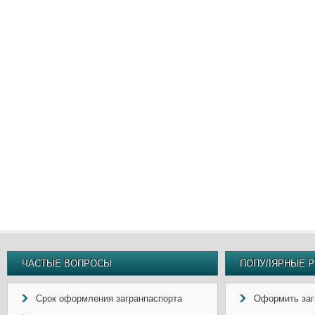
ЧАСТЫЕ ВОПРОСЫ
ПОПУЛЯРНЫЕ Р
Срок оформления загранпаспорта
Оформить заг