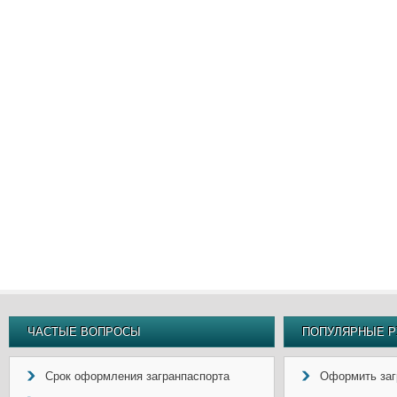
ЧАСТЫЕ ВОПРОСЫ
ПОПУЛЯРНЫЕ Р
Срок оформления загранпаспорта
Оформить заг