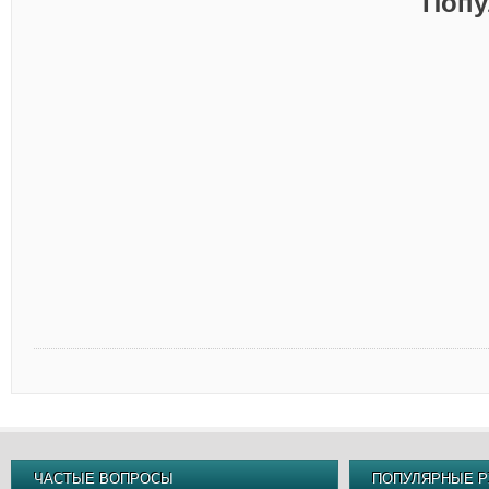
Попу
ЧАСТЫЕ ВОПРОСЫ
ПОПУЛЯРНЫЕ Р