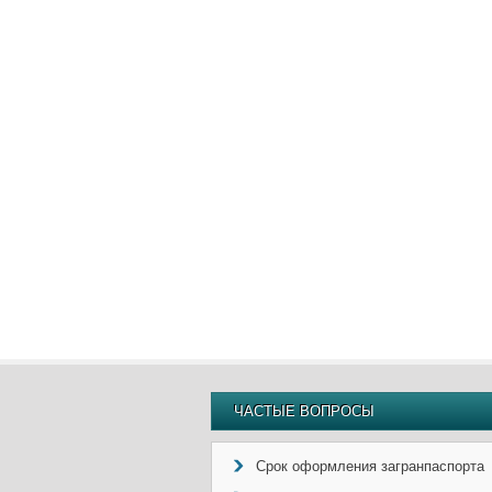
ЧАСТЫЕ ВОПРОСЫ
Срок оформления загранпаспорта