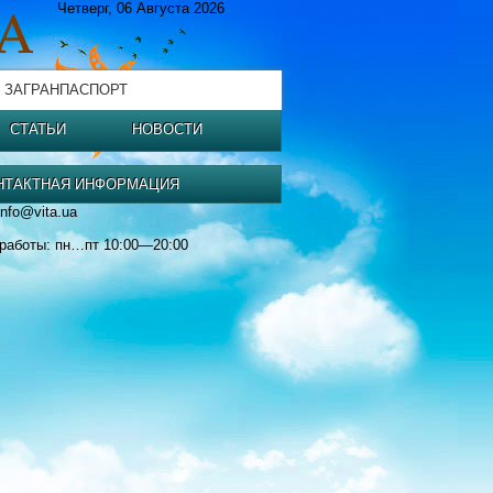
Четверг, 06 Августа 2026
 ЗАГРАНПАСПОРТ
СТАТЬИ
НОВОСТИ
НТАКТНАЯ ИНФОРМАЦИЯ
info@vita.ua
работы: пн…пт 10:00—20:00