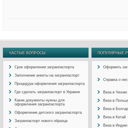
ЧАСТЫЕ ВОПРОСЫ
ПОПУЛЯРНЫЕ Р
Срок оформления загранпаспорта
Оформить заг
Заполнение анкеты на загранпаспорт
Справка о не
Процедура оформления загранпаспорта
Где сделать загранпаспорт в Украине
Виза в Чехию
Какие документы нужны для
Виза в Польш
оформления загранпаспорта
Виза в Болга
Оформление детского загранпаспорта
Виза в Китай
Загранпаспорт нового образца
Виза в Индию