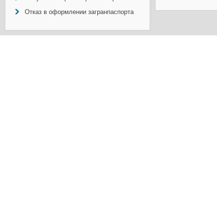
Отказ в оформлении загранпаспорта