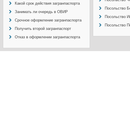
Какой срок действия загранпаспорта
Посольство Б
Занимать ли очередь в ОВИР
Посольство И
Срочное оформление загранпаспорта
Посольство П
Получить второй загранпаспорт
Отказ в оформлении загранпаспорта