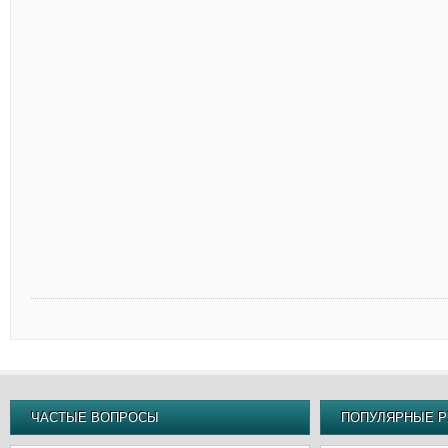
ЧАСТЫЕ ВОПРОСЫ
ПОПУЛЯРНЫЕ Р