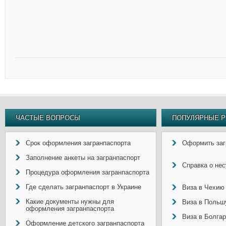
ЧАСТЫЕ ВОПРОСЫ
ПОПУЛЯРНЫЕ Р
Срок оформления загранпаспорта
Оформить заг
Заполнение анкеты на загранпаспорт
Справка о не
Процедура оформления загранпаспорта
Где сделать загранпаспорт в Украине
Виза в Чехию
Какие документы нужны для
Виза в Польш
оформления загранпаспорта
Виза в Болга
Оформление детского загранпаспорта