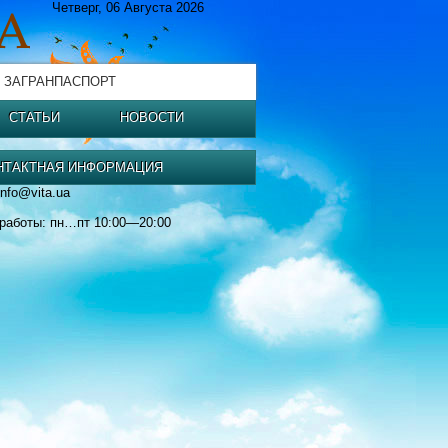
Четверг, 06 Августа 2026
 ЗАГРАНПАСПОРТ
СТАТЬИ
НОВОСТИ
НТАКТНАЯ ИНФОРМАЦИЯ
info@vita.ua
работы: пн…пт 10:00—20:00