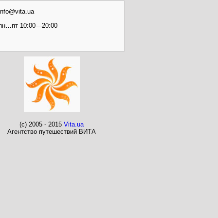
info@vita.ua
пн…пт 10:00—20:00
(c) 2005 - 2015
Vita.ua
Агентство путешествий ВИТА