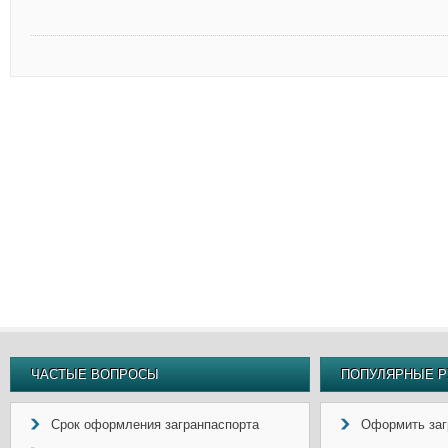
ЧАСТЫЕ ВОПРОСЫ
ПОПУЛЯРНЫЕ Р
Срок оформления загранпаспорта
Оформить заг