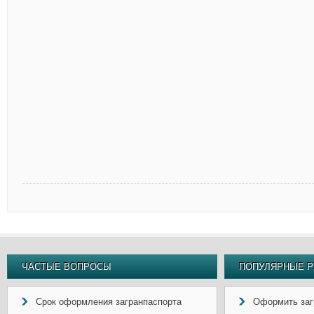
ЧАСТЫЕ ВОПРОСЫ
ПОПУЛЯРНЫЕ Р
Срок оформления загранпаспорта
Оформить заг