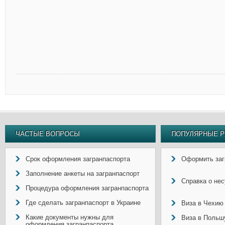
ЧАСТЫЕ ВОПРОСЫ
ПОПУЛЯРНЫЕ Р
Срок оформления загранпаспорта
Оформить заг
Заполнение анкеты на загранпаспорт
Справка о не
Процедура оформления загранпаспорта
Где сделать загранпаспорт в Украине
Виза в Чехию
Какие документы нужны для
Виза в Польш
оформления загранпаспорта