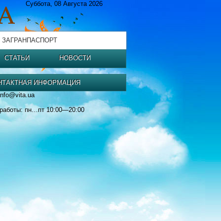
Суббота, 08 Августа 2026
 ЗАГРАНПАСПОРТ
СТАТЬИ
НОВОСТИ
НТАКТНАЯ ИНФОРМАЦИЯ
info@vita.ua
работы: пн…пт 10:00—20:00