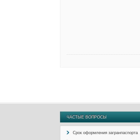
ЧАСТЫЕ ВОПРОСЫ
Срок оформления загранпаспорта