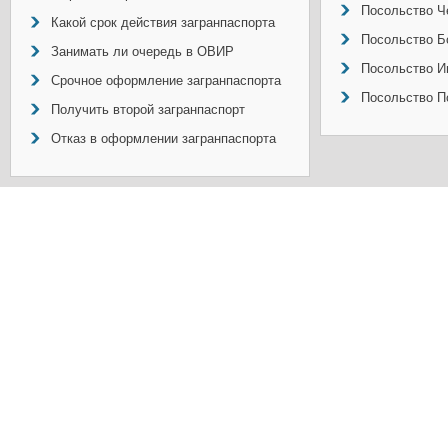
Посольство Ч
Какой срок действия загранпаспорта
Посольство Б
Занимать ли очередь в ОВИР
Посольство И
Срочное оформление загранпаспорта
Посольство П
Получить второй загранпаспорт
Отказ в оформлении загранпаспорта