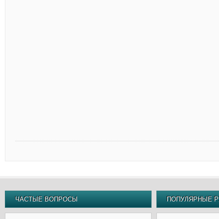
ЧАСТЫЕ ВОПРОСЫ
ПОПУЛЯРНЫЕ Р