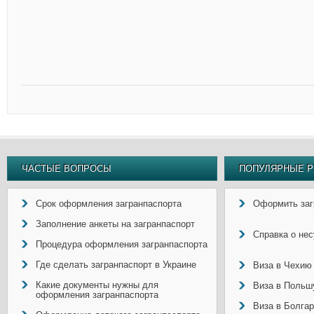
ЧАСТЫЕ ВОПРОСЫ
ПОПУЛЯРНЫЕ Р
Срок оформления загранпаспорта
Оформить заг
Заполнение анкеты на загранпаспорт
Справка о не
Процедура оформления загранпаспорта
Где сделать загранпаспорт в Украине
Виза в Чехию
Какие документы нужны для
Виза в Польш
оформления загранпаспорта
Виза в Болга