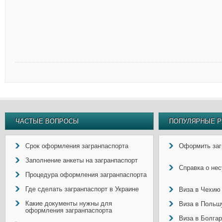
ЧАСТЫЕ ВОПРОСЫ
ПОПУЛЯРНЫЕ Р
Срок оформления загранпаспорта
Оформить заг
Заполнение анкеты на загранпаспорт
Справка о не
Процедура оформления загранпаспорта
Где сделать загранпаспорт в Украине
Виза в Чехию
Какие документы нужны для
Виза в Польш
оформления загранпаспорта
Виза в Болга