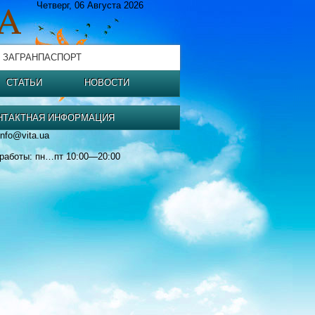
Четверг, 06 Августа 2026
 ЗАГРАНПАСПОРТ
СТАТЬИ
НОВОСТИ
НТАКТНАЯ ИНФОРМАЦИЯ
info@vita.ua
работы: пн…пт 10:00—20:00