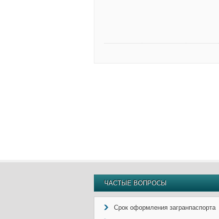
ЧАСТЫЕ ВОПРОСЫ
Срок оформления загранпаспорта