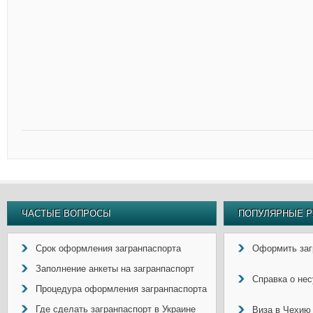
ЧАСТЫЕ ВОПРОСЫ
ПОПУЛЯРНЫЕ Р
Срок оформления загранпаспорта
Оформить заг
Заполнение анкеты на загранпаспорт
Справка о не
Процедура оформления загранпаспорта
Где сделать загранпаспорт в Украине
Виза в Чехию