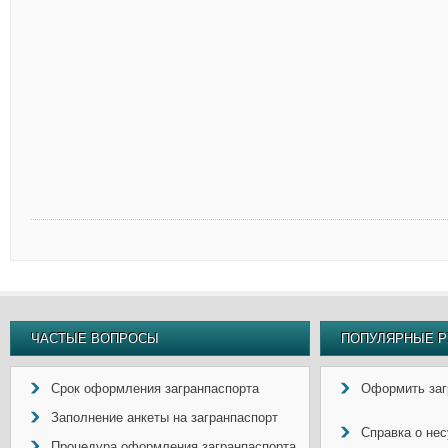
ЧАСТЫЕ ВОПРОСЫ
ПОПУЛЯРНЫЕ Р
Срок оформления загранпаспорта
Оформить заг
Заполнение анкеты на загранпаспорт
Справка о не
Процедура оформления загранпаспорта