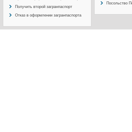
Посольство П
Получить второй загранпаспорт
Отказ в оформлении загранпаспорта